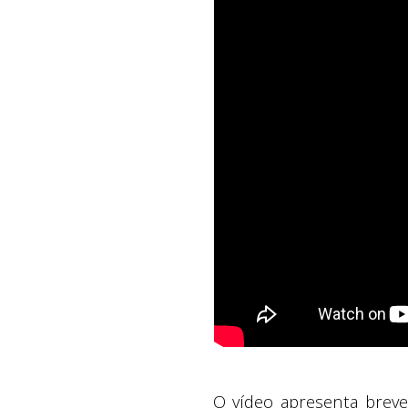
O vídeo apresenta brev